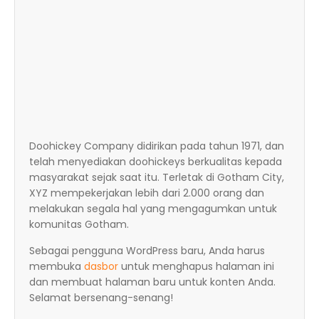
Doohickey Company didirikan pada tahun 1971, dan
telah menyediakan doohickeys berkualitas kepada
masyarakat sejak saat itu. Terletak di Gotham City,
XYZ mempekerjakan lebih dari 2.000 orang dan
melakukan segala hal yang mengagumkan untuk
komunitas Gotham.
Sebagai pengguna WordPress baru, Anda harus
membuka
dasbor
untuk menghapus halaman ini
dan membuat halaman baru untuk konten Anda.
Selamat bersenang-senang!