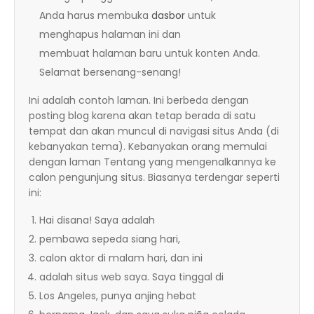
Anda harus membuka
dasbor
untuk
menghapus halaman ini dan
membuat halaman baru untuk konten Anda.
Selamat bersenang-senang!
Ini adalah contoh laman. Ini berbeda dengan
posting blog karena akan tetap berada di satu
tempat dan akan muncul di navigasi situs Anda (di
kebanyakan tema). Kebanyakan orang memulai
dengan laman Tentang yang mengenalkannya ke
calon pengunjung situs. Biasanya terdengar seperti
ini:
Hai disana! Saya adalah
pembawa sepeda siang hari,
calon aktor di malam hari, dan ini
adalah situs web saya. Saya tinggal di
Los Angeles, punya anjing hebat