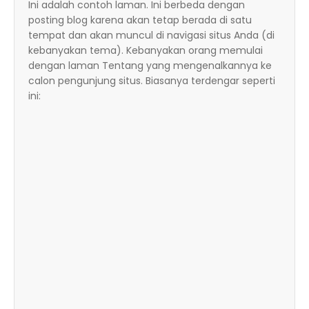
Ini adalah contoh laman. Ini berbeda dengan
posting blog karena akan tetap berada di satu
tempat dan akan muncul di navigasi situs Anda (di
kebanyakan tema). Kebanyakan orang memulai
dengan laman Tentang yang mengenalkannya ke
calon pengunjung situs. Biasanya terdengar seperti
ini: